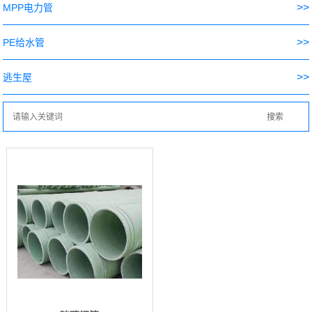
>>
MPP电力管
>>
PE给水管
>>
逃生屋