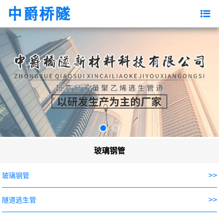
玻璃钢管
>>
玻璃钢管
>>
隧道逃生管