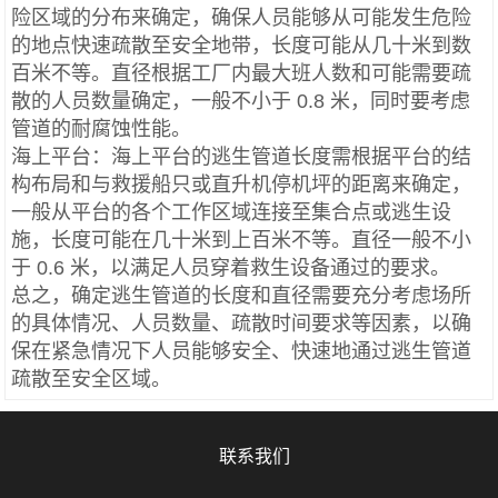
险区域的分布来确定，确保人员能够从可能发生危险
的地点快速疏散至安全地带，长度可能从几十米到数
百米不等。直径根据工厂内最大班人数和可能需要疏
散的人员数量确定，一般不小于 0.8 米，同时要考虑
管道的耐腐蚀性能。
海上平台：海上平台的逃生管道长度需根据平台的结
构布局和与救援船只或直升机停机坪的距离来确定，
一般从平台的各个工作区域连接至集合点或逃生设
施，长度可能在几十米到上百米不等。直径一般不小
于 0.6 米，以满足人员穿着救生设备通过的要求。
总之，确定逃生管道的长度和直径需要充分考虑场所
的具体情况、人员数量、疏散时间要求等因素，以确
保在紧急情况下人员能够安全、快速地通过逃生管道
疏散至安全区域。
联系我们