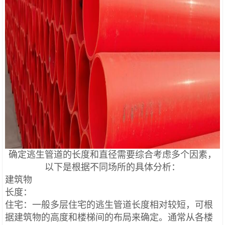
确定逃生管道的长度和直径需要综合考虑多个因素，
以下是根据不同场所的具体分析：
建筑物
长度：
住宅：一般多层住宅的逃生管道长度相对较短，可根
据建筑物的高度和楼梯间的布局来确定。通常从各楼