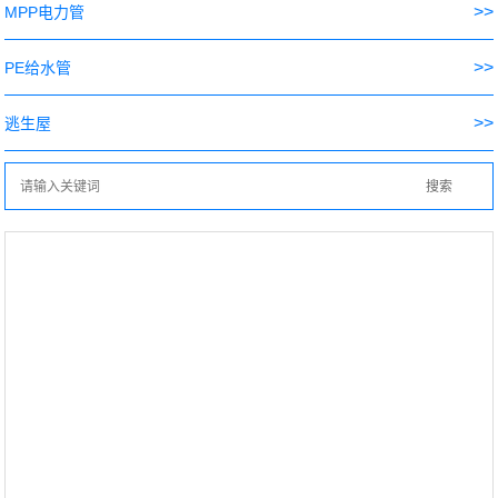
>>
MPP电力管
>>
PE给水管
>>
逃生屋