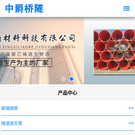
产品中心
>>
玻璃钢管
>>
隧道逃生管