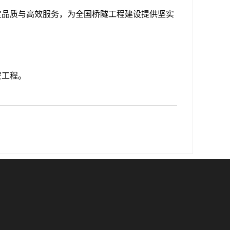
定品质与高效服务，为全国桥隧工程建设提供坚实
安工程。