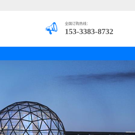
全国订购热线：
153-3383-8732