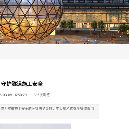
，守护隧道施工安全
3-09 16:50:20
285次浏览
。 作为隧道施工安全的关键防护设施，中爵聚乙烯逃生管道采用