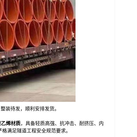
、整装待发，顺利安排发货。
聚乙烯材质
，具备轻质高强、抗冲击、耐挤压、内
严格满足隧道工程安全规范要求。