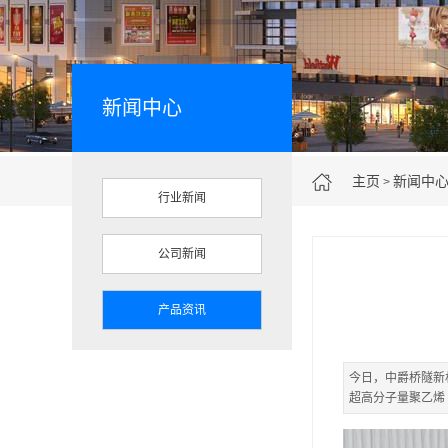
新闻中心
主页
新闻中
>
行业新闻
公司新闻
产品资讯
今日，中爵桥隧新
超高分子量聚乙烯