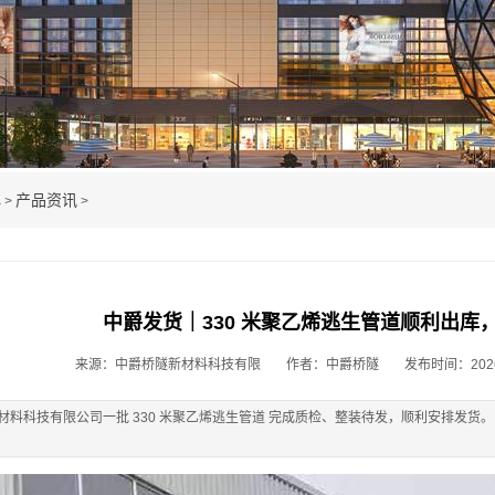
心
产品资讯
>
>
中爵发货｜330 米聚乙烯逃生管道顺利出库
来源：中爵桥隧新材料科技有限
作者：中爵桥隧
发布时间：2026-0
材料科技有限公司一批 330 米聚乙烯逃生管道 完成质检、整装待发，顺利安排发货