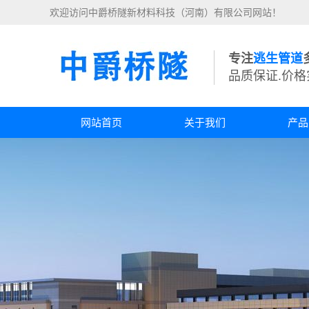
欢迎访问中爵桥隧新材料科技（河南）有限公司网站！
专注
逃生管道
品质保证.价格
网站首页
关于我们
产品