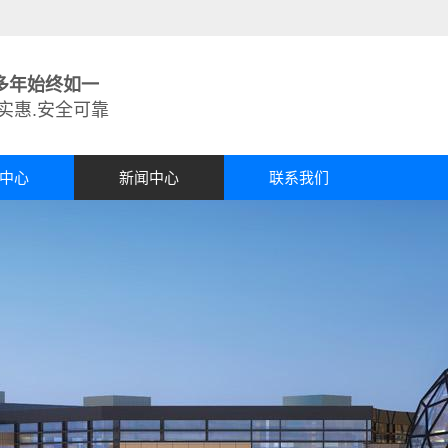
多年始终如一
实惠.安全可靠
中心
新闻中心
联系我们